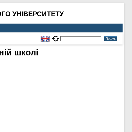
ГО УНІВЕРСИТЕТУ
ній школі