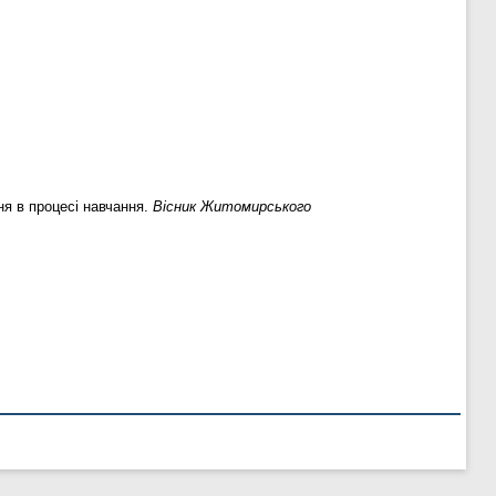
ня в процесі навчання.
Вісник Житомирського