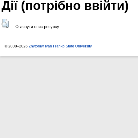
Дії ​​(потрібно ввійти)
Оглянути опис ресурсу
© 2008–2026
Zhytomyr Ivan Franko State University