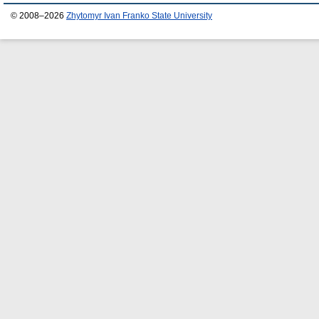
© 2008–2026
Zhytomyr Ivan Franko State University