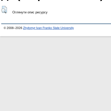
Оглянути опис ресурсу
© 2008–2026
Zhytomyr Ivan Franko State University