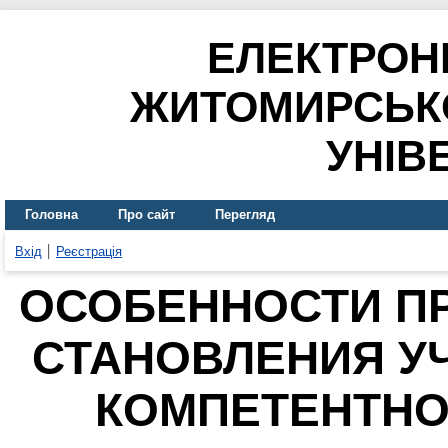
ЕЛЕКТРОН
ЖИТОМИРСЬК
УНІВ
Головна
Про сайт
Перегляд
Вхід
Реєстрація
ОСОБЕННОСТИ П
СТАНОВЛЕНИЯ УЧ
КОМПЕТЕНТНО