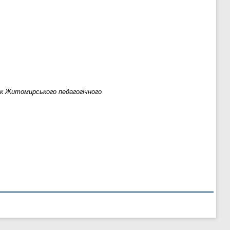
ик Житомирського педагогічного