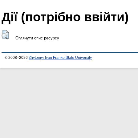
Дії ​​(потрібно ввійти)
Оглянути опис ресурсу
© 2008–2026
Zhytomyr Ivan Franko State University