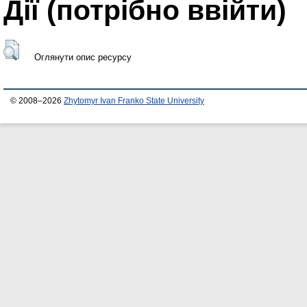
Дії ​​(потрібно ввійти)
Оглянути опис ресурсу
© 2008–2026
Zhytomyr Ivan Franko State University