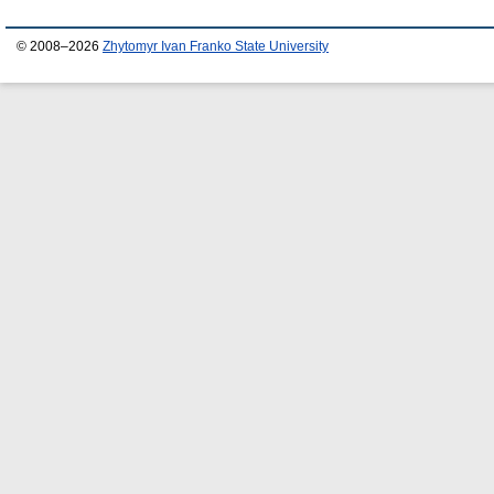
© 2008–2026
Zhytomyr Ivan Franko State University