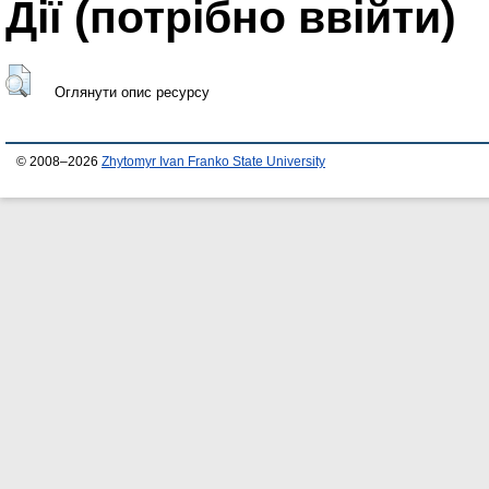
Дії ​​(потрібно ввійти)
Оглянути опис ресурсу
© 2008–2026
Zhytomyr Ivan Franko State University