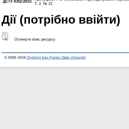
ДСТУ 8302:2015:
Т. 2, № 22.
Дії ​​(потрібно ввійти)
Оглянути опис ресурсу
© 2008–2026
Zhytomyr Ivan Franko State University