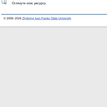
Оглянути опис ресурсу
© 2008–2026
Zhytomyr Ivan Franko State University