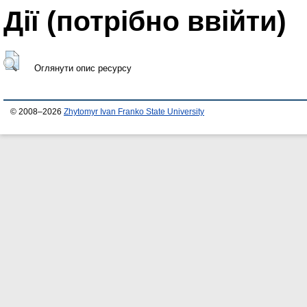
Дії ​​(потрібно ввійти)
Оглянути опис ресурсу
© 2008–2026
Zhytomyr Ivan Franko State University