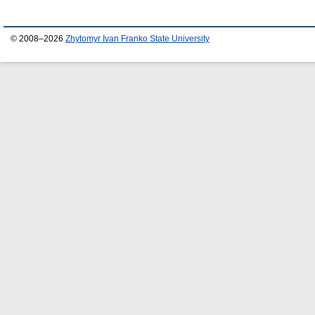
© 2008–2026
Zhytomyr Ivan Franko State University