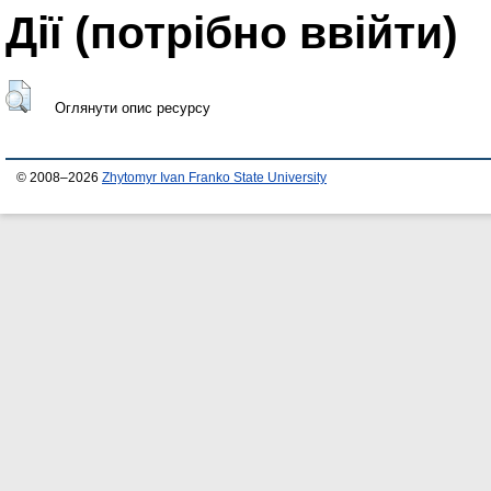
Дії ​​(потрібно ввійти)
Оглянути опис ресурсу
© 2008–2026
Zhytomyr Ivan Franko State University