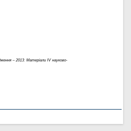
ідження – 2013: Матеріали IV науково-