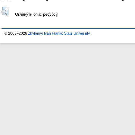
Оглянути опис ресурсу
© 2008–2026
Zhytomyr Ivan Franko State University