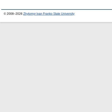
© 2008–2026
Zhytomyr Ivan Franko State University