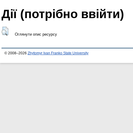
Дії ​​(потрібно ввійти)
Оглянути опис ресурсу
© 2008–2026
Zhytomyr Ivan Franko State University