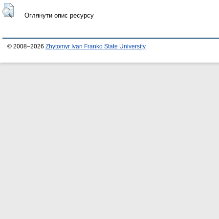
Оглянути опис ресурсу
© 2008–2026
Zhytomyr Ivan Franko State University