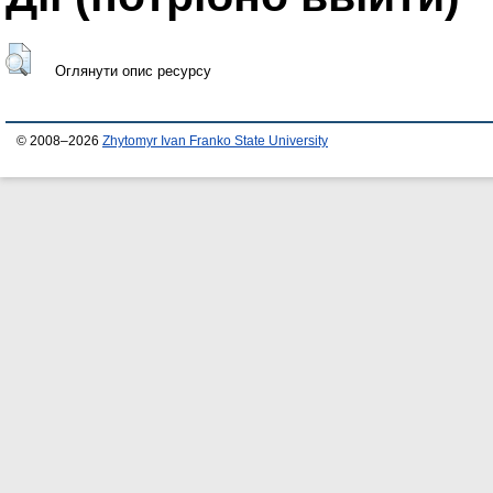
Оглянути опис ресурсу
© 2008–2026
Zhytomyr Ivan Franko State University