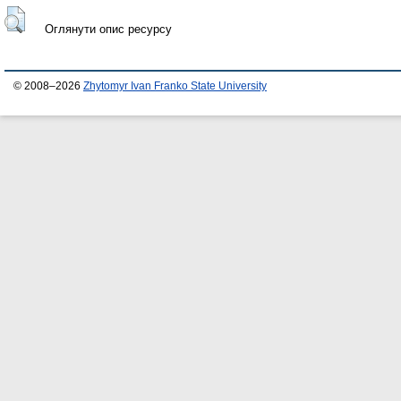
Оглянути опис ресурсу
© 2008–2026
Zhytomyr Ivan Franko State University