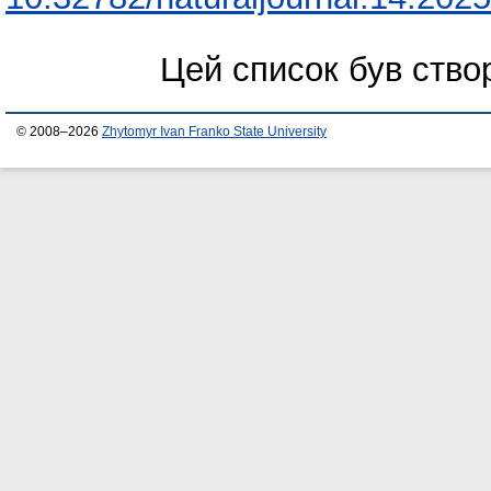
Цей список був ств
© 2008–2026
Zhytomyr Ivan Franko State University