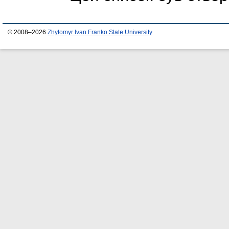
© 2008–2026
Zhytomyr Ivan Franko State University