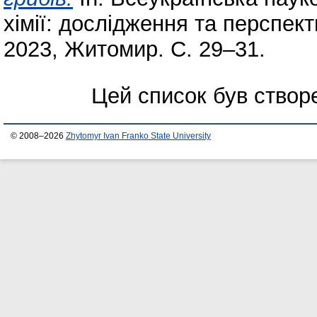
хімії: дослідження та перспекти
2023, Житомир. С. 29–31.
Цей список був ство
© 2008–2026
Zhytomyr Ivan Franko State University