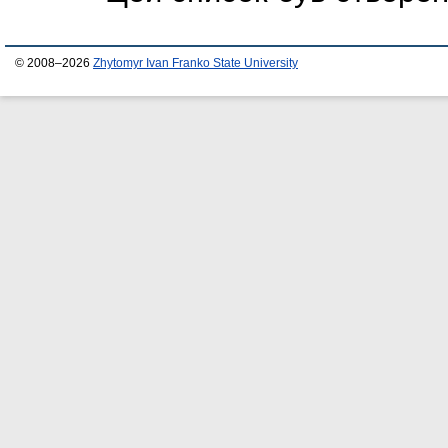
© 2008–2026
Zhytomyr Ivan Franko State University