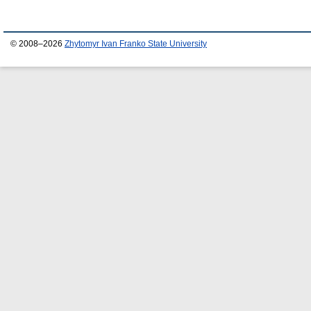
© 2008–2026
Zhytomyr Ivan Franko State University