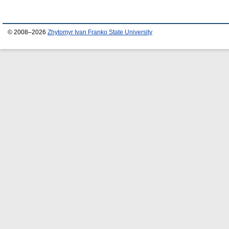
© 2008–2026
Zhytomyr Ivan Franko State University