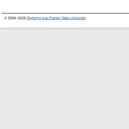
© 2008–2026
Zhytomyr Ivan Franko State University