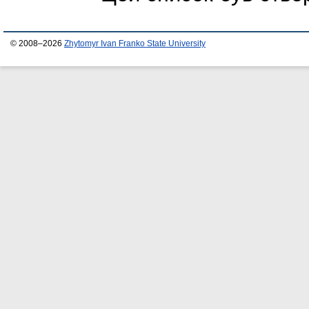
© 2008–2026
Zhytomyr Ivan Franko State University