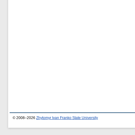
© 2008–2026
Zhytomyr Ivan Franko State University