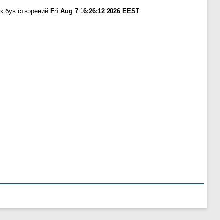
к був створений
Fri Aug 7 16:26:12 2026 EEST
.