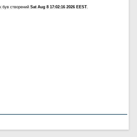
к був створений
Sat Aug 8 17:02:16 2026 EEST
.