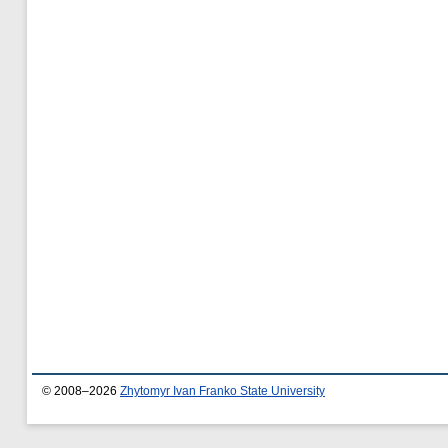
© 2008–2026
Zhytomyr Ivan Franko State University