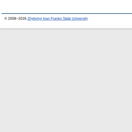
© 2008–2026
Zhytomyr Ivan Franko State University