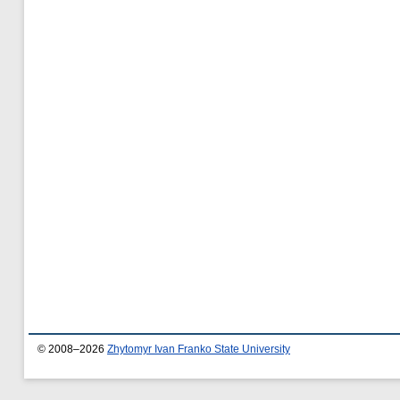
© 2008–2026
Zhytomyr Ivan Franko State University