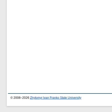
© 2008–2026
Zhytomyr Ivan Franko State University