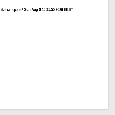
 був створений
Sun Aug 9 15:35:55 2026 EEST
.