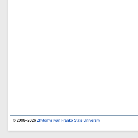
© 2008–2026
Zhytomyr Ivan Franko State University