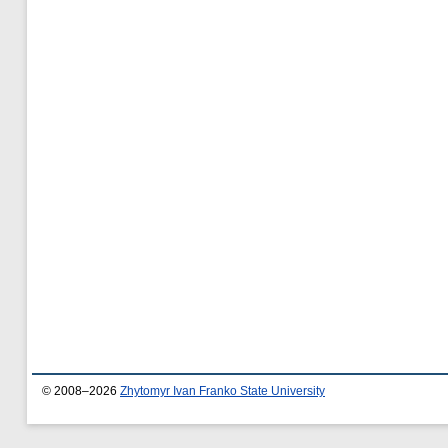
© 2008–2026
Zhytomyr Ivan Franko State University