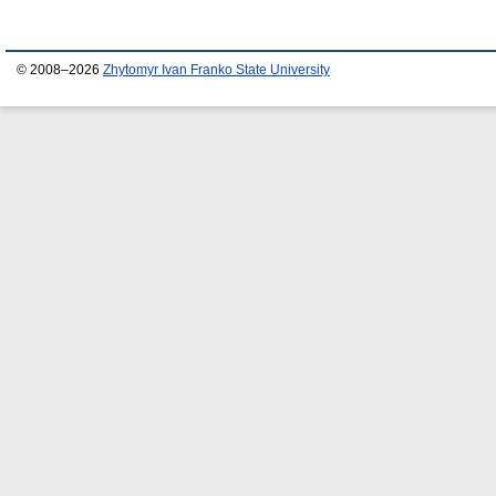
© 2008–2026
Zhytomyr Ivan Franko State University