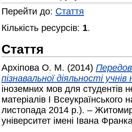
Перейти до:
Стаття
Кількість ресурсів:
1
.
Стаття
Архіпова О. М.
(2014)
Передов
пізнавальної діяльності учнів 
іноземних мов для студентів н
матеріалів І Всеукраїнського 
листопада 2014 р.). – Житом
університет імені Івана Франка