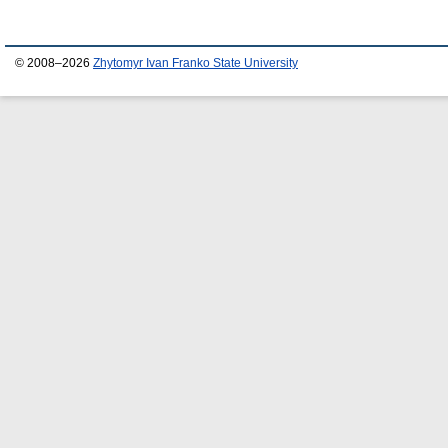
© 2008–2026
Zhytomyr Ivan Franko State University