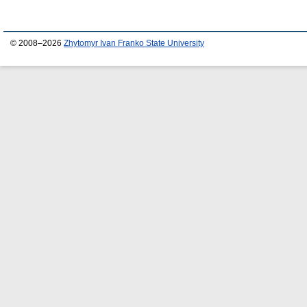
© 2008–2026
Zhytomyr Ivan Franko State University