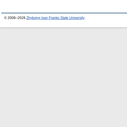
© 2008–2026
Zhytomyr Ivan Franko State University