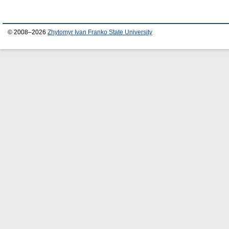
© 2008–2026
Zhytomyr Ivan Franko State University