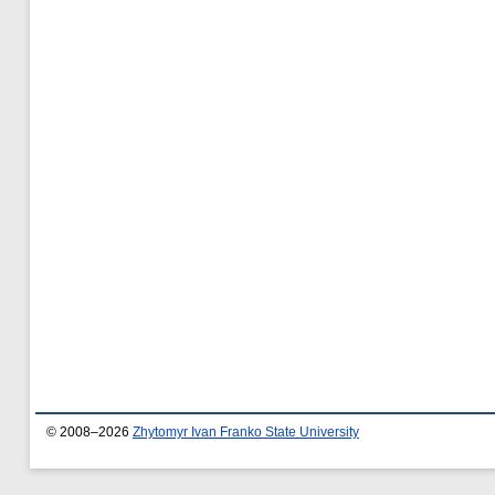
© 2008–2026
Zhytomyr Ivan Franko State University