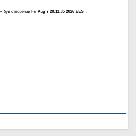
ок був створений
Fri Aug 7 20:11:35 2026 EEST
.