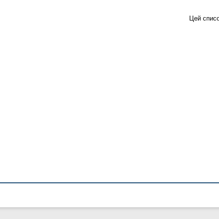
Цей спис