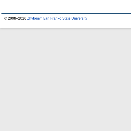
© 2008–2026
Zhytomyr Ivan Franko State University