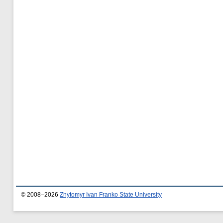
© 2008–2026
Zhytomyr Ivan Franko State University