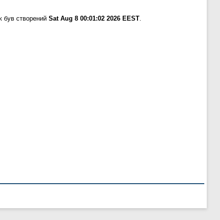
к був створений
Sat Aug 8 00:01:02 2026 EEST
.