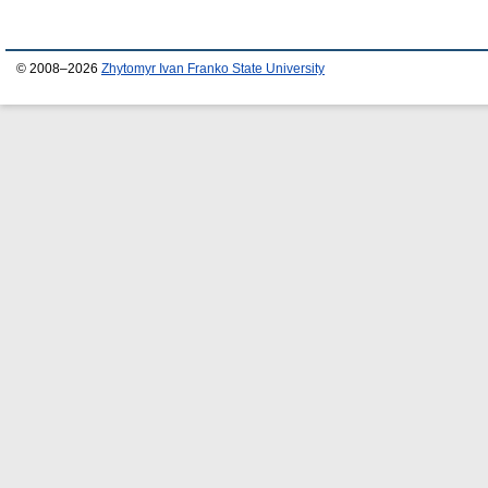
© 2008–2026
Zhytomyr Ivan Franko State University