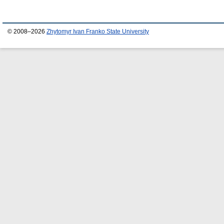
© 2008–2026
Zhytomyr Ivan Franko State University