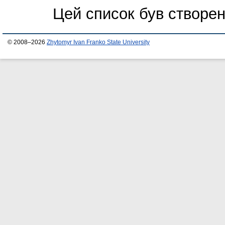
Цей список був створе
© 2008–2026
Zhytomyr Ivan Franko State University